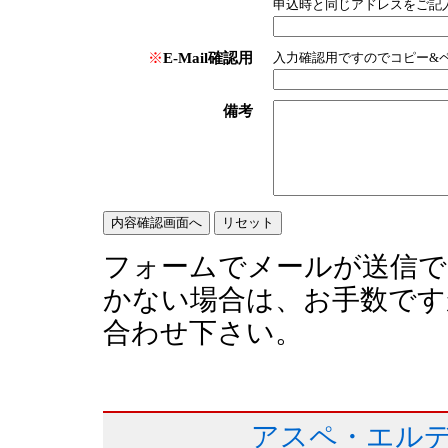
申込時と同じアドレスをご記
※
E-Mail確認用
入力確認用ですのでコピー&
備考
フォームでメールが送信で
かない場合は、お手数です
合わせ下さい。
アスペ・エルデ