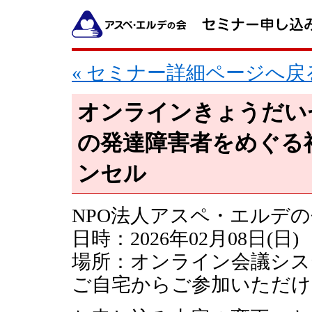
« セミナー詳細ページへ戻
オンラインきょうだい
の発達障害者をめぐる
ンセル
NPO法人アスペ・エルデの
日時：2026年02月08日(日) 1
場所：オンライン会議シス
ご自宅からご参加いただけ