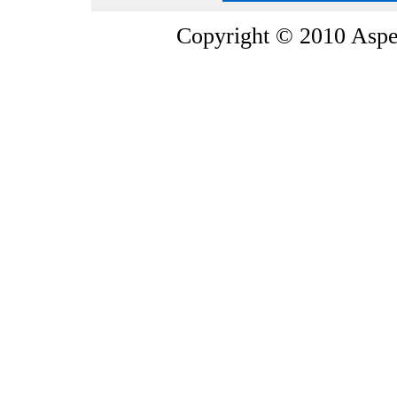
Copyright © 2010 Asper