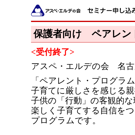
保護者向け ペアレン
<受付終了>
アスペ・エルデの会 名古
「ペアレント・プログラ
子育てに厳しさを感じる親
子供の「行動」の客観的な
楽しく子育てする自信をつ
プログラムです。