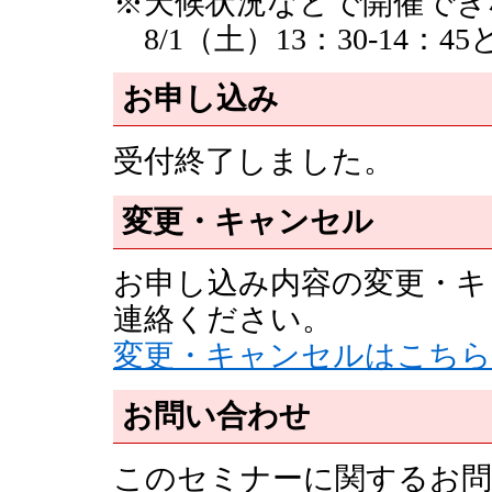
※天候状況などで開催でき
8/1（土）13：30-14：
お申し込み
受付終了しました。
変更・キャンセル
お申し込み内容の変更・キ
連絡ください。
変更・キャンセルはこちら
お問い合わせ
このセミナーに関するお問