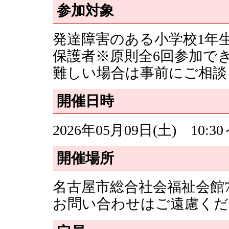
参加対象
発達障害のある小学校1年
保護者※原則全6回参加で
難しい場合は事前にご相談
開催日時
2026年05月09日(土) 10:30～
開催場所
名古屋市総合社会福祉会館
お問い合わせはご遠慮くだ