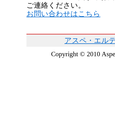
ご連絡ください。
お問い合わせはこちら
アスペ・エルデ
Copyright © 2010 Asper