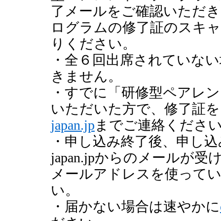
了メールをご確認いただき
ログラムの修了証のスキャ
りください。
・全６回出席されていない
きません。
・すでに「研修型ペアレン
いただいた方で、修了証を
japan.jp
までご連絡くださ
・申し込み終了後、申し込み
japan.jpからのメール
メールアドレスを使ってい
い。
・届かない場合は速やかに