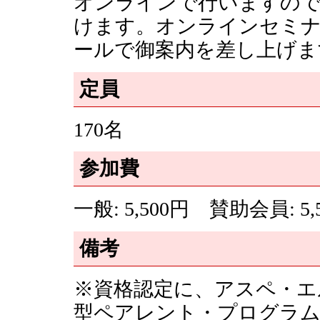
オンラインで行いますので
けます。オンラインセミナ
ールで御案内を差し上げま
定員
170名
参加費
一般: 5,500円 賛助会員: 5
備考
※資格認定に、アスペ・エ
型ペアレント・プログラム