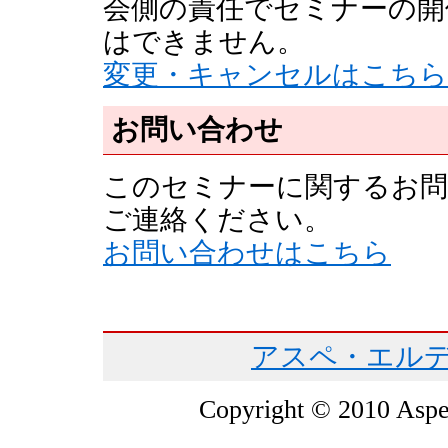
会側の責任でセミナーの開
はできません。
変更・キャンセルはこちら
お問い合わせ
このセミナーに関するお問
ご連絡ください。
お問い合わせはこちら
アスペ・エルデ
Copyright © 2010 Asper