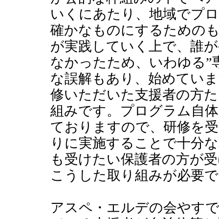
いくにあたり、地域でプロ
確かなものにするためのも
が実践していく上で、誰が
なかったため、いわゆる”
な誤解もあり、始めていま
修いただいた支援者の方た
組みです。プログラム自体
ておりますので、研修を受
りに実施することで十分な
も受けたい保護者の方が受
こうした取り組みが必要で
アスペ・エルデの会やすで