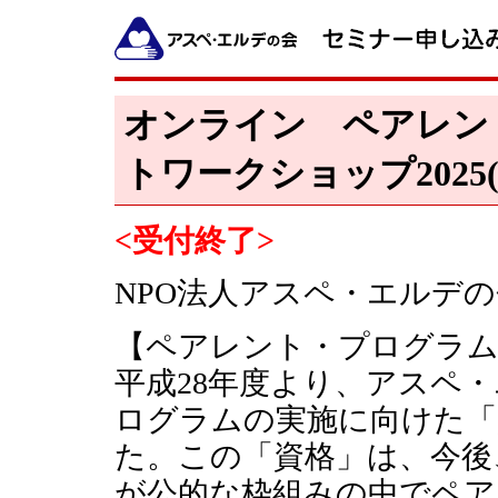
オンライン ペアレン
トワークショップ2025
<受付終了>
NPO法人アスペ・エルデ
【ペアレント・プログラ
平成28年度より、アスペ
ログラムの実施に向けた「
た。この「資格」は、今後
が公的な枠組みの中でペア