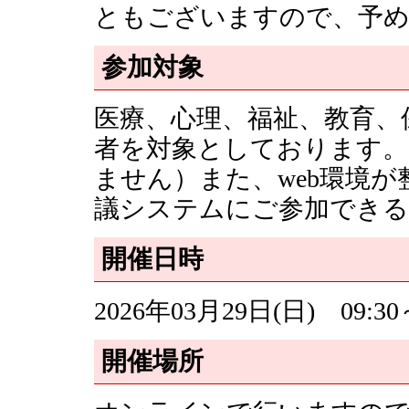
ともございますので、予め
参加対象
医療、心理、福祉、教育、
者を対象としております。
ません）また、web環境が
議システムにご参加できる
開催日時
2026年03月29日(日) 09:30～
開催場所