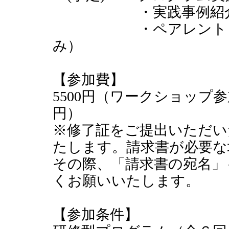
・実践事例紹
・ペアレント・プロ
み）
【参加費】
5500円（ワークショップ参加
円）
※修了証をご提出いただい
たします。請求書が必要な
その際、「請求書の宛名」
くお願いいたします。
【参加条件】