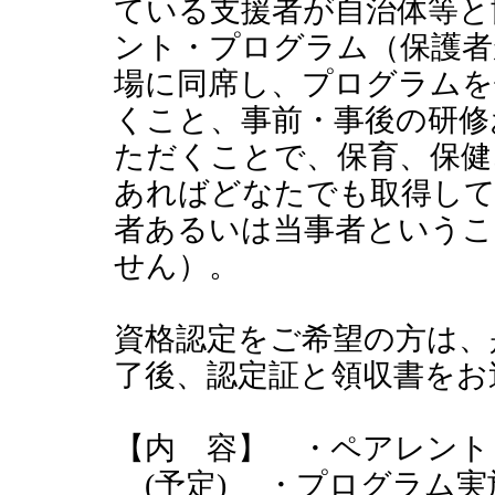
ている支援者が自治体等と
ント・プログラム（保護者
場に同席し、プログラムを
くこと、事前・事後の研修
ただくことで、保育、保健
あればどなたでも取得して
者あるいは当事者というこ
せん）。
資格認定をご希望の方は、
了後、認定証と領収書をお
【内 容】 ・ペアレント
(予定) ・プログラム実