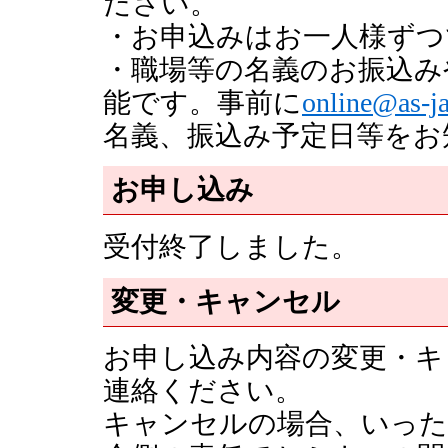
ださい。
・お申込みはお一人様ずつ
・職場等の名義のお振込み
能です。事前に
online@as-ja
名義、振込み予定日等をお
お申し込み
受付終了しました。
変更・キャンセル
お申し込み内容の変更・キ
連絡ください。
キャンセルの場合、いった