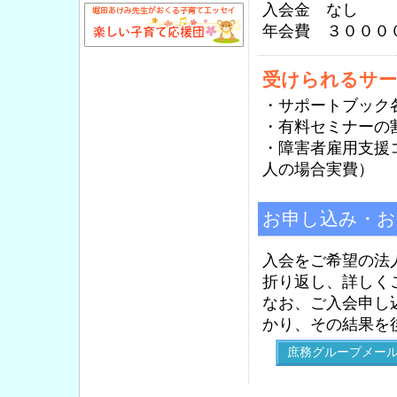
入会金 なし
年会費 ３０００
受けられるサ
・サポートブック
・有料セミナーの
・障害者雇用支援
人の場合実費）
お申し込み・お
入会をご希望の法
折り返し、詳しく
なお、ご入会申し
かり、その結果を