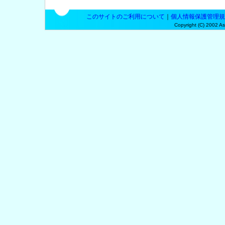
このサイトのご利用について
｜
個人情報保護管理規
Copyright (C) 2002 Asp